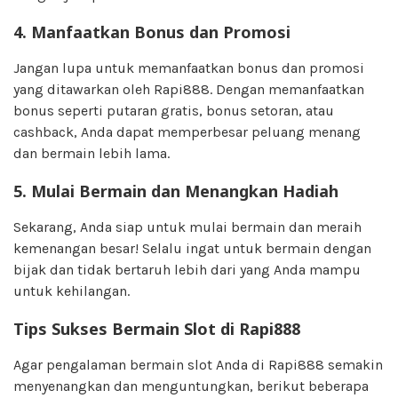
4. Manfaatkan Bonus dan Promosi
Jangan lupa untuk memanfaatkan bonus dan promosi
yang ditawarkan oleh Rapi888. Dengan memanfaatkan
bonus seperti putaran gratis, bonus setoran, atau
cashback, Anda dapat memperbesar peluang menang
dan bermain lebih lama.
5. Mulai Bermain dan Menangkan Hadiah
Sekarang, Anda siap untuk mulai bermain dan meraih
kemenangan besar! Selalu ingat untuk bermain dengan
bijak dan tidak bertaruh lebih dari yang Anda mampu
untuk kehilangan.
Tips Sukses Bermain Slot di Rapi888
Agar pengalaman bermain slot Anda di Rapi888 semakin
menyenangkan dan menguntungkan, berikut beberapa