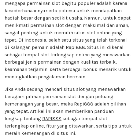
mengapa permainan slot begitu populer adalah karena
kesederhanaannya serta potensi untuk mendapatkan
hadiah besar dengan sedikit usaha. Namun, untuk dapat
menikmati permainan slot dengan maksimal dan aman,
sangat penting untuk memilih situs slot online yang
tepat. Di Indonesia, salah satu situs yang telah terkenal
di kalangan pemain adalah Rapi888. Situs ini dikenal
sebagai tempat slot terlengkap online yang menawarkan
berbagai jenis permainan dengan kualitas terbaik,
keamanan terjamin, serta berbagai bonus menarik untuk
meningkatkan pengalaman bermain.
Jika Anda sedang mencari situs slot yang menawarkan
beragam pilihan permainan slot dengan peluang
kemenangan yang besar, maka Rapi888 adalah pilihan
yang tepat. Artikel ini akan memberikan panduan
lengkap tentang
RAPI888
sebagai tempat slot
terlengkap online, fitur yang ditawarkan, serta tips untuk
meraih kemenangan di situs ini.