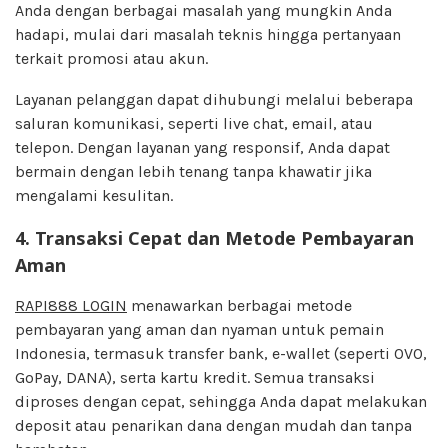
Anda dengan berbagai masalah yang mungkin Anda
hadapi, mulai dari masalah teknis hingga pertanyaan
terkait promosi atau akun.
Layanan pelanggan dapat dihubungi melalui beberapa
saluran komunikasi, seperti live chat, email, atau
telepon. Dengan layanan yang responsif, Anda dapat
bermain dengan lebih tenang tanpa khawatir jika
mengalami kesulitan.
4. Transaksi Cepat dan Metode Pembayaran
Aman
RAPI888 LOGIN
menawarkan berbagai metode
pembayaran yang aman dan nyaman untuk pemain
Indonesia, termasuk transfer bank, e-wallet (seperti OVO,
GoPay, DANA), serta kartu kredit. Semua transaksi
diproses dengan cepat, sehingga Anda dapat melakukan
deposit atau penarikan dana dengan mudah dan tanpa