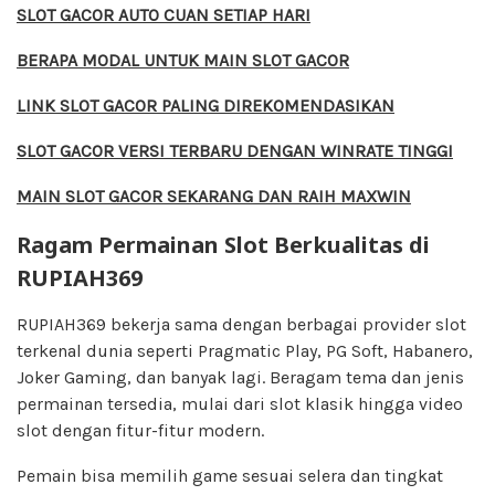
SLOT GACOR AUTO CUAN SETIAP HARI
BERAPA MODAL UNTUK MAIN SLOT GACOR
LINK SLOT GACOR PALING DIREKOMENDASIKAN
SLOT GACOR VERSI TERBARU DENGAN WINRATE TINGGI
MAIN SLOT GACOR SEKARANG DAN RAIH MAXWIN
Ragam Permainan Slot Berkualitas di
RUPIAH369
RUPIAH369 bekerja sama dengan berbagai provider slot
terkenal dunia seperti Pragmatic Play, PG Soft, Habanero,
Joker Gaming, dan banyak lagi. Beragam tema dan jenis
permainan tersedia, mulai dari slot klasik hingga video
slot dengan fitur-fitur modern.
Pemain bisa memilih game sesuai selera dan tingkat