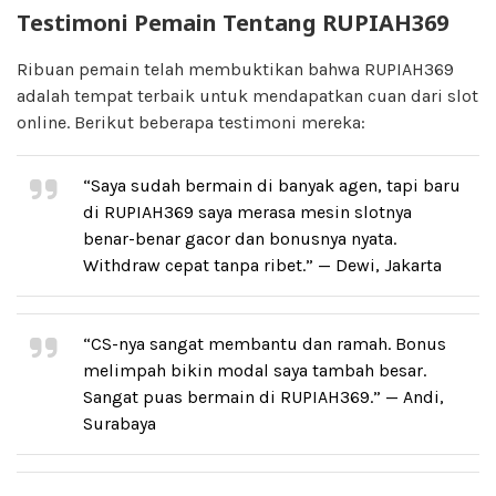
Testimoni Pemain Tentang RUPIAH369
Ribuan pemain telah membuktikan bahwa RUPIAH369
adalah tempat terbaik untuk mendapatkan cuan dari slot
online. Berikut beberapa testimoni mereka:
“Saya sudah bermain di banyak agen, tapi baru
di RUPIAH369 saya merasa mesin slotnya
benar-benar gacor dan bonusnya nyata.
Withdraw cepat tanpa ribet.” — Dewi, Jakarta
“CS-nya sangat membantu dan ramah. Bonus
melimpah bikin modal saya tambah besar.
Sangat puas bermain di RUPIAH369.” — Andi,
Surabaya