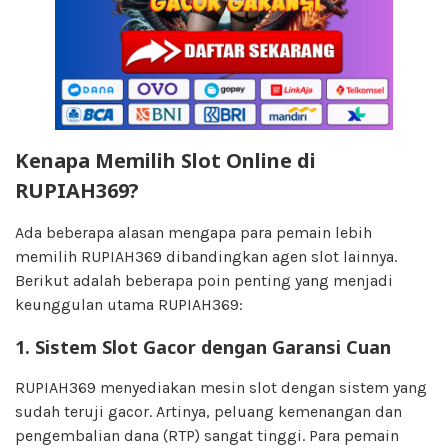
Kenapa Memilih Slot Online di
RUPIAH369?
Ada beberapa alasan mengapa para pemain lebih
memilih RUPIAH369 dibandingkan agen slot lainnya.
Berikut adalah beberapa poin penting yang menjadi
keunggulan utama RUPIAH369:
1. Sistem Slot Gacor dengan Garansi Cuan
RUPIAH369 menyediakan mesin slot dengan sistem yang
sudah teruji gacor. Artinya, peluang kemenangan dan
pengembalian dana (RTP) sangat tinggi. Para pemain