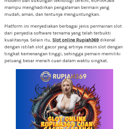
modern dan dukungan teknologi terkini, RUPIAH369
mampu menghadirkan pengalaman bermain yang
mudah, aman, dan tentunya menguntungkan.
Platform ini menyediakan berbagai jenis permainan slot
dari penyedia software ternama yang telah terbukti
kualitasnya. Selain itu,
Slot online Rupiah369
dikenal
dengan istilah slot gacor yang artinya mesin slot dengan
tingkat kemenangan tinggi, sehingga pemain memiliki
peluang besar meraih cuan dalam waktu singkat.