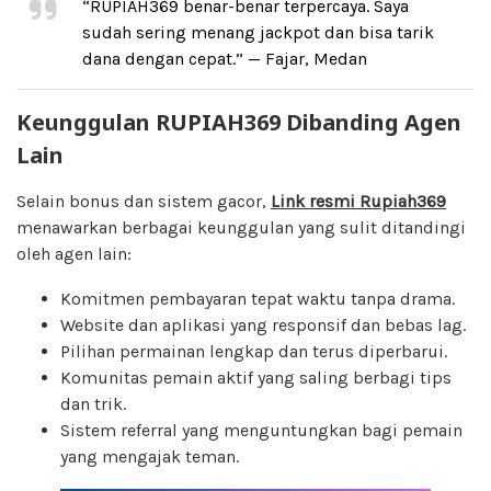
“RUPIAH369 benar-benar terpercaya. Saya
sudah sering menang jackpot dan bisa tarik
dana dengan cepat.” — Fajar, Medan
Keunggulan RUPIAH369 Dibanding Agen
Lain
Selain bonus dan sistem gacor,
Link resmi Rupiah369
menawarkan berbagai keunggulan yang sulit ditandingi
oleh agen lain:
Komitmen pembayaran tepat waktu tanpa drama.
Website dan aplikasi yang responsif dan bebas lag.
Pilihan permainan lengkap dan terus diperbarui.
Komunitas pemain aktif yang saling berbagi tips
dan trik.
Sistem referral yang menguntungkan bagi pemain
yang mengajak teman.