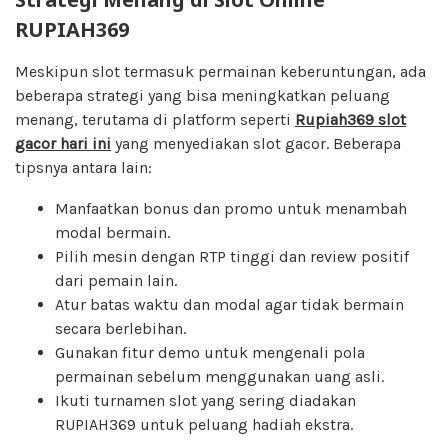
RUPIAH369
Meskipun slot termasuk permainan keberuntungan, ada
beberapa strategi yang bisa meningkatkan peluang
menang, terutama di platform seperti
Rupiah369 slot
gacor hari ini
yang menyediakan slot gacor. Beberapa
tipsnya antara lain:
Manfaatkan bonus dan promo untuk menambah
modal bermain.
Pilih mesin dengan RTP tinggi dan review positif
dari pemain lain.
Atur batas waktu dan modal agar tidak bermain
secara berlebihan.
Gunakan fitur demo untuk mengenali pola
permainan sebelum menggunakan uang asli.
Ikuti turnamen slot yang sering diadakan
RUPIAH369 untuk peluang hadiah ekstra.