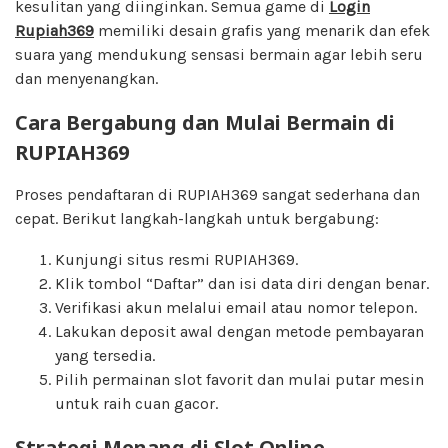
kesulitan yang diinginkan. Semua game di
Login
Rupiah369
memiliki desain grafis yang menarik dan efek
suara yang mendukung sensasi bermain agar lebih seru
dan menyenangkan.
Cara Bergabung dan Mulai Bermain di
RUPIAH369
Proses pendaftaran di RUPIAH369 sangat sederhana dan
cepat. Berikut langkah-langkah untuk bergabung:
Kunjungi situs resmi RUPIAH369.
Klik tombol “Daftar” dan isi data diri dengan benar.
Verifikasi akun melalui email atau nomor telepon.
Lakukan deposit awal dengan metode pembayaran
yang tersedia.
Pilih permainan slot favorit dan mulai putar mesin
untuk raih cuan gacor.
Strategi Menang di Slot Online