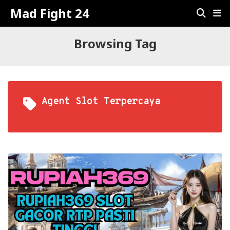
Mad Fight 24
Browsing Tag
Agent Slot Terpercaya