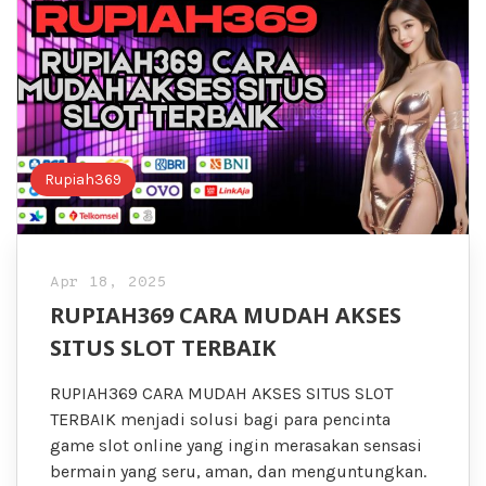
Rupiah369
Apr 18, 2025
RUPIAH369 CARA MUDAH AKSES
SITUS SLOT TERBAIK
RUPIAH369 CARA MUDAH AKSES SITUS SLOT
TERBAIK menjadi solusi bagi para pencinta
game slot online yang ingin merasakan sensasi
bermain yang seru, aman, dan menguntungkan.