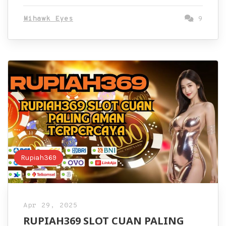
Mihawk Eyes
9
Rupiah369
Apr 29, 2025
RUPIAH369 SLOT CUAN PALING