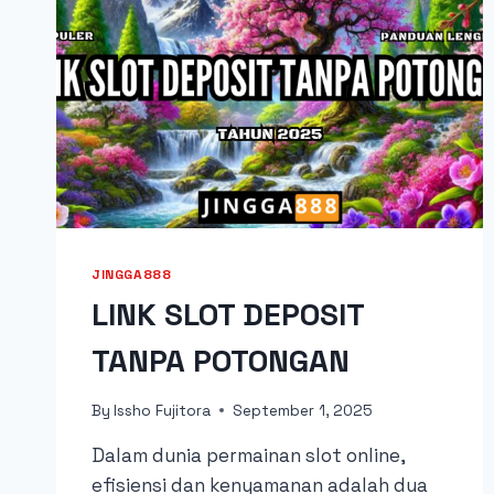
JINGGA888
LINK SLOT DEPOSIT
TANPA POTONGAN
By
Issho Fujitora
September 1, 2025
Dalam dunia permainan slot online,
efisiensi dan kenyamanan adalah dua