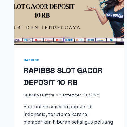
RAPI888
RAPI888 SLOT GACOR
DEPOSIT 10 RB
By
Issho Fujitora
September 30, 2025
Slot online semakin populer di
Indonesia, terutama karena
memberikan hiburan sekaligus peluang