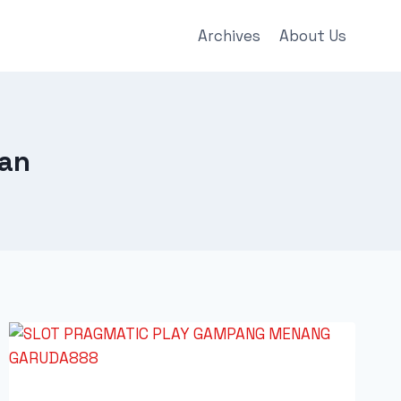
Archives
About Us
gan