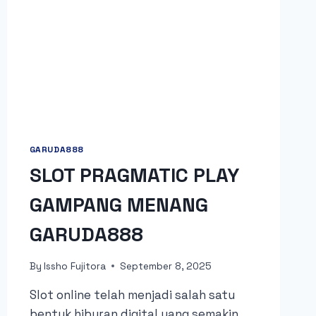
GARUDA888
SLOT PRAGMATIC PLAY
GAMPANG MENANG
GARUDA888
By
Issho Fujitora
September 8, 2025
Slot online telah menjadi salah satu
bentuk hiburan digital yang semakin