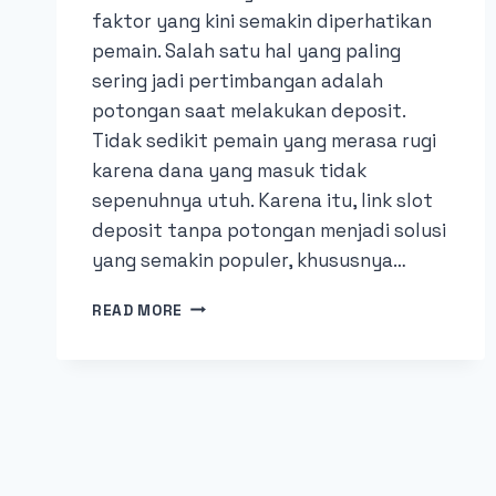
faktor yang kini semakin diperhatikan
pemain. Salah satu hal yang paling
sering jadi pertimbangan adalah
potongan saat melakukan deposit.
Tidak sedikit pemain yang merasa rugi
karena dana yang masuk tidak
sepenuhnya utuh. Karena itu, link slot
deposit tanpa potongan menjadi solusi
yang semakin populer, khususnya…
LINK
READ MORE
SLOT
DEPOSIT
TANPA
POTONGAN