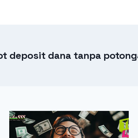
ot deposit dana tanpa poton