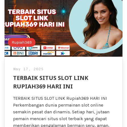
Rupiah369
May 17, 2025
TERBAIK SITUS SLOT LINK
RUPIAH369 HARI INI
TERBAIK SITUS SLOT LINK Rupiah369 HARI INI
Perkembangan dunia permainan slot online
semakin pesat dan dinamis. Setiap hari, jutaan
pemain mencari situs slot terbaik yang dapat
memberikan pengalaman bermain seru, aman,