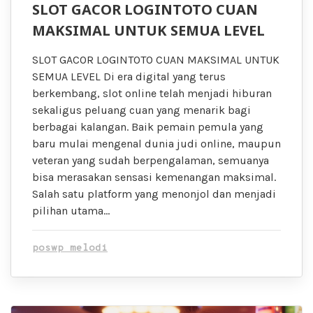
SLOT GACOR LOGINTOTO CUAN
MAKSIMAL UNTUK SEMUA LEVEL
SLOT GACOR LOGINTOTO CUAN MAKSIMAL UNTUK
SEMUA LEVEL Di era digital yang terus
berkembang, slot online telah menjadi hiburan
sekaligus peluang cuan yang menarik bagi
berbagai kalangan. Baik pemain pemula yang
baru mulai mengenal dunia judi online, maupun
veteran yang sudah berpengalaman, semuanya
bisa merasakan sensasi kemenangan maksimal.
Salah satu platform yang menonjol dan menjadi
pilihan utama…
poswp melodi