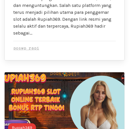
dan menguntungkan. Salah satu platform yang
terus menjadi pilihan utama para penggemar
slot adalah Rupiah369. Dengan link resmi yang
selalu aktif dan terpercaya, Rupiah369 hadir
sebagai…
poswp rapi
Rupiah369