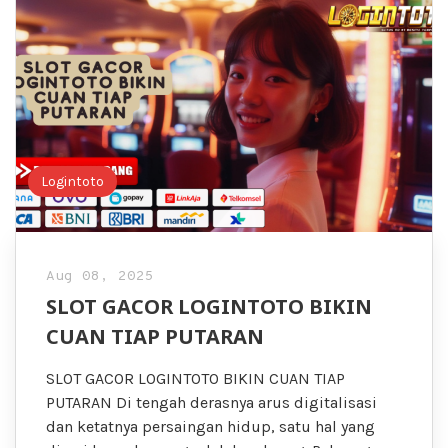
Logintoto
Aug 08, 2025
SLOT GACOR LOGINTOTO BIKIN
CUAN TIAP PUTARAN
SLOT GACOR LOGINTOTO BIKIN CUAN TIAP
PUTARAN Di tengah derasnya arus digitalisasi
dan ketatnya persaingan hidup, satu hal yang