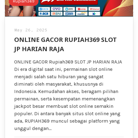
Rupiah369
May 26, 2025
ONLINE GACOR RUPIAH369 SLOT
JP HARIAN RAJA
ONLINE GACOR Rupiah369 SLOT JP HARIAN RAJA
Di era digital saat ini, permainan slot online
menjadi salah satu hiburan yang sangat
diminati oleh masyarakat, khususnya di
Indonesia. Kemudahan akses, beragam pilihan
permainan, serta kesempatan memenangkan
jackpot besar membuat slot online semakin
populer. Di antara banyak situs slot online yang
ada, RUPIAH369 muncul sebagai platform yang
unggul dengan…